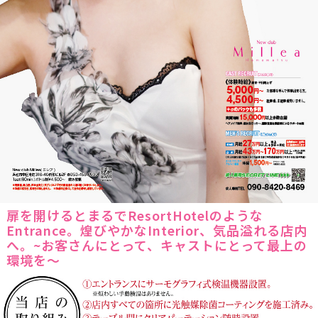
扉を開けるとまるでResortHotelのような
Entrance。煌びやかなInterior、気品溢れる店内
へ。~お客さんにとって、キャストにとって最上の
環境を〜